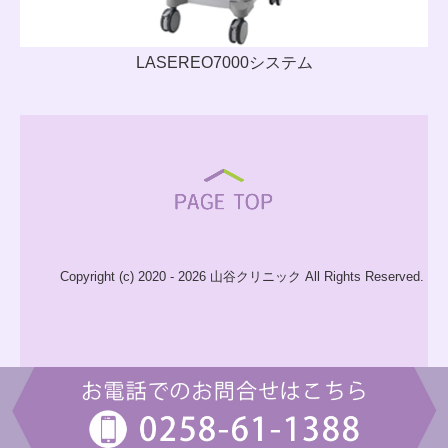
LASEREO7000システム
Copyright (c) 2020 - 2026 山谷クリニック All Rights Reserved.