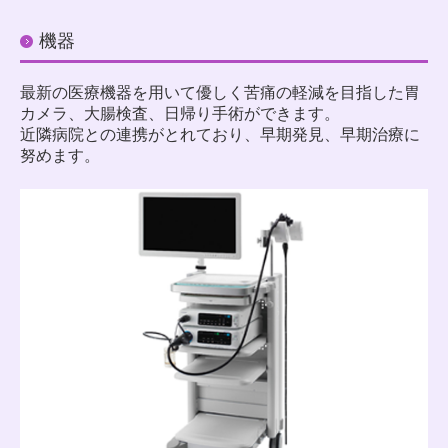
機器
最新の医療機器を用いて優しく
苦痛の軽減を目指した胃
カメラ、大腸検査、日帰り手術ができます。
近隣病院との連携がとれており、早期発見、早期治療に
努めます。